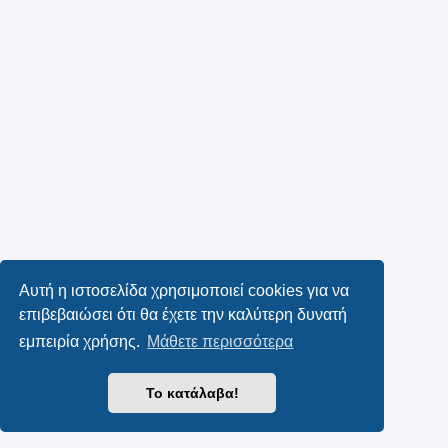
Αυτή η ιστοσελίδα χρησιμοποιεί cookies για να
επιβεβαιώσει ότι θα έχετε την καλύτερη δυνατή
εμπειρία χρήσης.
Μάθετε περισσότερα
Το κατάλαβα!