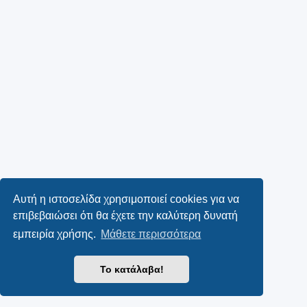
Αυτή η ιστοσελίδα χρησιμοποιεί cookies για να
επιβεβαιώσει ότι θα έχετε την καλύτερη δυνατή
εμπειρία χρήσης.
Μάθετε περισσότερα
Το κατάλαβα!