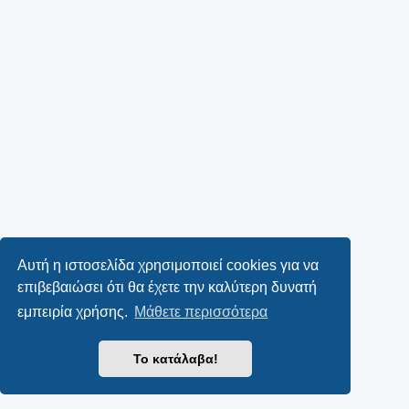
Αυτή η ιστοσελίδα χρησιμοποιεί cookies για να
επιβεβαιώσει ότι θα έχετε την καλύτερη δυνατή
εμπειρία χρήσης.
Μάθετε περισσότερα
Το κατάλαβα!