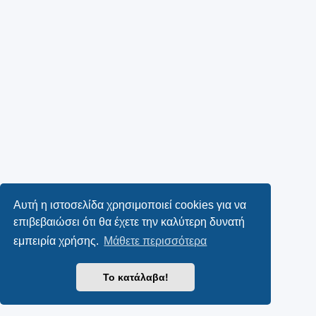
Αυτή η ιστοσελίδα χρησιμοποιεί cookies για να
επιβεβαιώσει ότι θα έχετε την καλύτερη δυνατή
εμπειρία χρήσης.
Μάθετε περισσότερα
Το κατάλαβα!