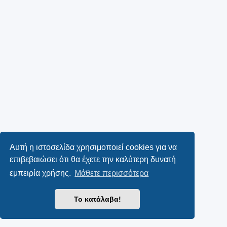
Αυτή η ιστοσελίδα χρησιμοποιεί cookies για να
επιβεβαιώσει ότι θα έχετε την καλύτερη δυνατή
εμπειρία χρήσης.
Μάθετε περισσότερα
Το κατάλαβα!