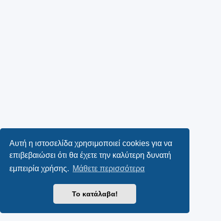
Αυτή η ιστοσελίδα χρησιμοποιεί cookies για να
επιβεβαιώσει ότι θα έχετε την καλύτερη δυνατή
εμπειρία χρήσης.
Μάθετε περισσότερα
Το κατάλαβα!