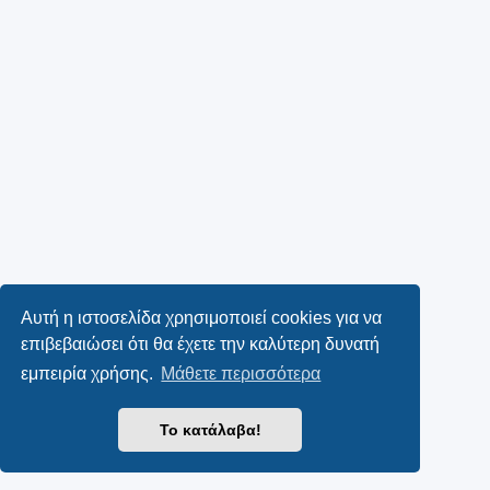
Αυτή η ιστοσελίδα χρησιμοποιεί cookies για να
επιβεβαιώσει ότι θα έχετε την καλύτερη δυνατή
εμπειρία χρήσης.
Μάθετε περισσότερα
Το κατάλαβα!