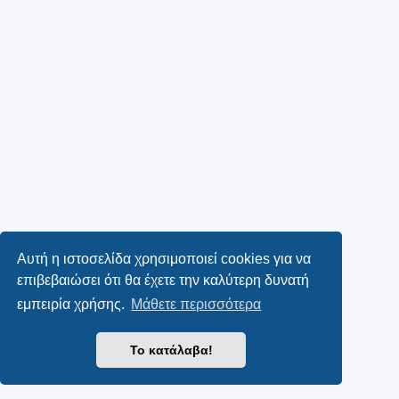
Αυτή η ιστοσελίδα χρησιμοποιεί cookies για να
επιβεβαιώσει ότι θα έχετε την καλύτερη δυνατή
εμπειρία χρήσης.
Μάθετε περισσότερα
Το κατάλαβα!