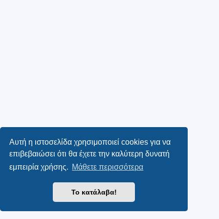
Αυτή η ιστοσελίδα χρησιμοποιεί cookies για να
επιβεβαιώσει ότι θα έχετε την καλύτερη δυνατή
εμπειρία χρήσης.
Μάθετε περισσότερα
Το κατάλαβα!