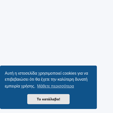
Αυτή η ιστοσελίδα χρησιμοποιεί cookies για να
επιβεβαιώσει ότι θα έχετε την καλύτερη δυνατή
εμπειρία χρήσης.
Μάθετε περισσότερα
Το κατάλαβα!