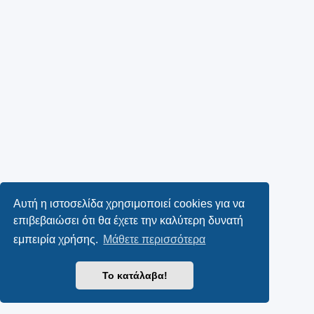
Αυτή η ιστοσελίδα χρησιμοποιεί cookies για να
επιβεβαιώσει ότι θα έχετε την καλύτερη δυνατή
εμπειρία χρήσης.
Μάθετε περισσότερα
Το κατάλαβα!