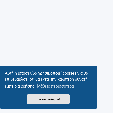
Αυτή η ιστοσελίδα χρησιμοποιεί cookies για να
επιβεβαιώσει ότι θα έχετε την καλύτερη δυνατή
εμπειρία χρήσης.
Μάθετε περισσότερα
Το κατάλαβα!