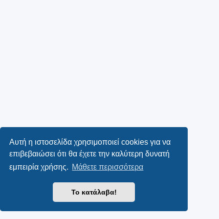
Αυτή η ιστοσελίδα χρησιμοποιεί cookies για να
επιβεβαιώσει ότι θα έχετε την καλύτερη δυνατή
εμπειρία χρήσης.
Μάθετε περισσότερα
Το κατάλαβα!