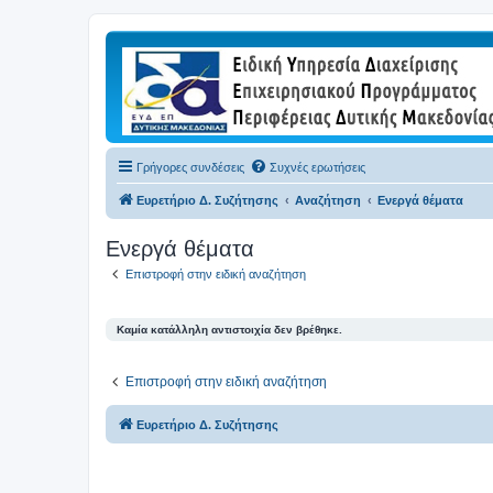
Γρήγορες συνδέσεις
Συχνές ερωτήσεις
Ευρετήριο Δ. Συζήτησης
Αναζήτηση
Ενεργά θέματα
Ενεργά θέματα
Επιστροφή στην ειδική αναζήτηση
Καμία κατάλληλη αντιστοιχία δεν βρέθηκε.
Επιστροφή στην ειδική αναζήτηση
Ευρετήριο Δ. Συζήτησης