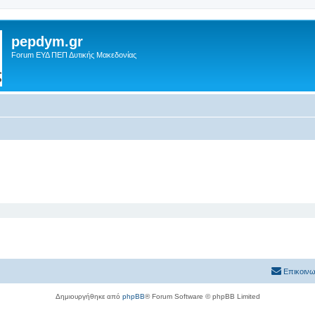
pepdym.gr
Forum ΕΥΔ ΠΕΠ Δυτικής Μακεδονίας
Επικοινω
Δημιουργήθηκε από
phpBB
® Forum Software © phpBB Limited