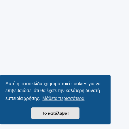
Αυτή η ιστοσελίδα χρησιμοποιεί cookies για να
επιβεβαιώσει ότι θα έχετε την καλύτερη δυνατή
εμπειρία χρήσης.
Μάθετε περισσότερα
Το κατάλαβα!