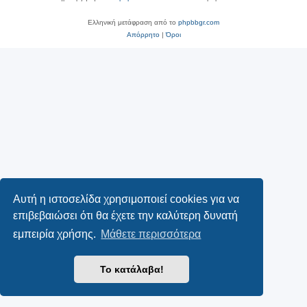
Ελληνική μετάφραση από το
phpbbgr.com
Απόρρητο
|
Όροι
Αυτή η ιστοσελίδα χρησιμοποιεί cookies για να
επιβεβαιώσει ότι θα έχετε την καλύτερη δυνατή
εμπειρία χρήσης.
Μάθετε περισσότερα
Το κατάλαβα!