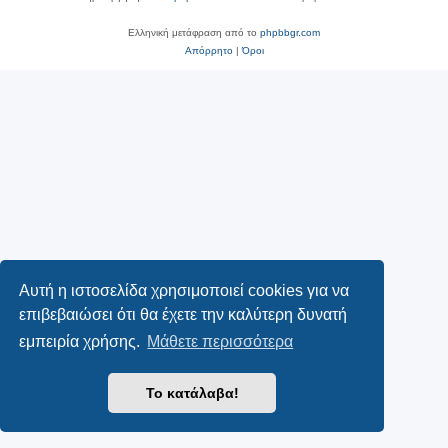
Ελληνική μετάφραση από το
phpbbgr.com
Απόρρητο
|
Όροι
Αυτή η ιστοσελίδα χρησιμοποιεί cookies για να
επιβεβαιώσει ότι θα έχετε την καλύτερη δυνατή
εμπειρία χρήσης.
Μάθετε περισσότερα
Το κατάλαβα!