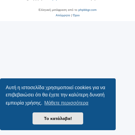
Ελληνική μετάφραση από το
phpbbgr.com
Απόρρητο
|
Όροι
Αυτή η ιστοσελίδα χρησιμοποιεί cookies για να
επιβεβαιώσει ότι θα έχετε την καλύτερη δυνατή
εμπειρία χρήσης.
Μάθετε περισσότερα
Το κατάλαβα!