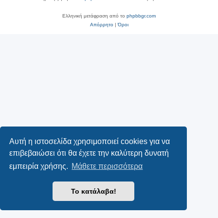
Ελληνική μετάφραση από το
phpbbgr.com
Απόρρητο
|
Όροι
Αυτή η ιστοσελίδα χρησιμοποιεί cookies για να
επιβεβαιώσει ότι θα έχετε την καλύτερη δυνατή
εμπειρία χρήσης.
Μάθετε περισσότερα
Το κατάλαβα!