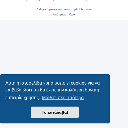
Ελληνική μετάφραση από το
phpbbgr.com
Απόρρητο
|
Όροι
Αυτή η ιστοσελίδα χρησιμοποιεί cookies για να
επιβεβαιώσει ότι θα έχετε την καλύτερη δυνατή
εμπειρία χρήσης.
Μάθετε περισσότερα
Το κατάλαβα!