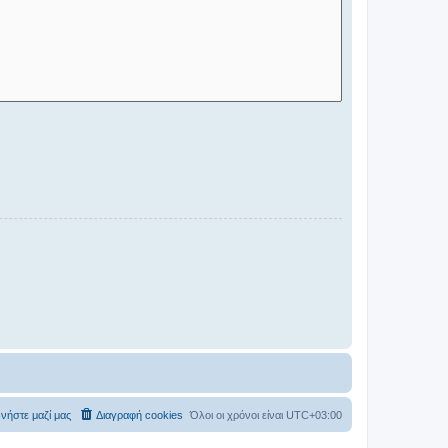
νήστε μαζί μας
Διαγραφή cookies
Όλοι οι χρόνοι είναι
UTC+03:00