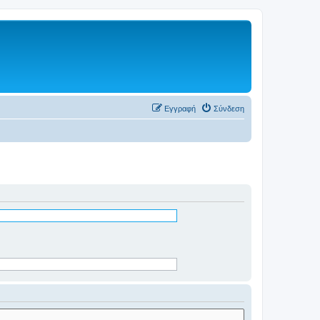
Εγγραφή
Σύνδεση