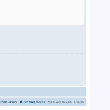
νήστε μαζί μας
Διαγραφή cookies
Όλοι οι χρόνοι είναι
UTC+03:00