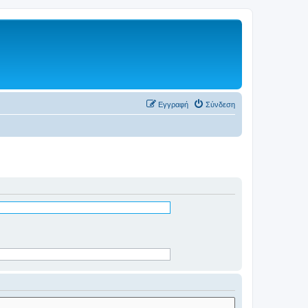
Εγγραφή
Σύνδεση