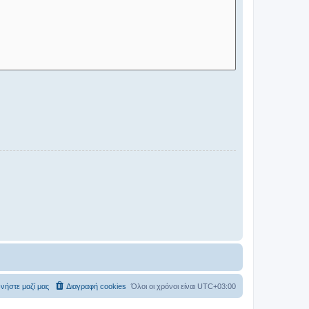
νήστε μαζί μας
Διαγραφή cookies
Όλοι οι χρόνοι είναι
UTC+03:00