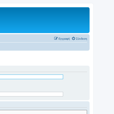
Εγγραφή
Σύνδεση