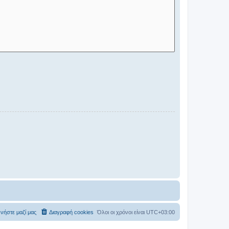
νήστε μαζί μας
Διαγραφή cookies
Όλοι οι χρόνοι είναι
UTC+03:00