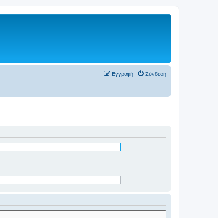
Εγγραφή
Σύνδεση