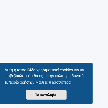
Αυτή η ιστοσελίδα χρησιμοποιεί cookies για να
επιβεβαιώσει ότι θα έχετε την καλύτερη δυνατή
εμπειρία χρήσης.
Μάθετε περισσότερα
Το κατάλαβα!