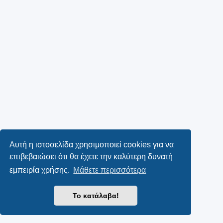
Αυτή η ιστοσελίδα χρησιμοποιεί cookies για να
επιβεβαιώσει ότι θα έχετε την καλύτερη δυνατή
εμπειρία χρήσης.
Μάθετε περισσότερα
Το κατάλαβα!