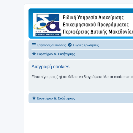
Γρήγορες συνδέσεις
Συχνές ερωτήσεις
Ευρετήριο Δ. Συζήτησης
Διαγραφή cookies
Είστε σίγουρος (-η) ότι θέλετε να διαγράψετε όλα τα cookies α
Ευρετήριο Δ. Συζήτησης