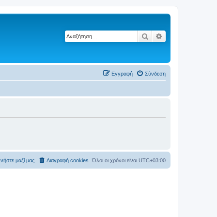
Αναζήτηση
Ειδική αναζήτηση
Εγγραφή
Σύνδεση
νήστε μαζί μας
Διαγραφή cookies
Όλοι οι χρόνοι είναι
UTC+03:00