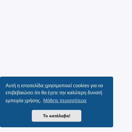
Αυτή η ιστοσελίδα χρησιμοποιεί cookies για να
επιβεβαιώσει ότι θα έχετε την καλύτερη δυνατή
εμπειρία χρήσης.
Μάθετε περισσότερα
Το κατάλαβα!