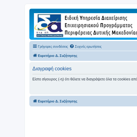
Γρήγορες συνδέσεις
Συχνές ερωτήσεις
Ευρετήριο Δ. Συζήτησης
Διαγραφή cookies
Είστε σίγουρος (-η) ότι θέλετε να διαγράψετε όλα τα cookies α
Ευρετήριο Δ. Συζήτησης