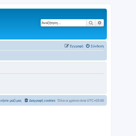
Αναζήτηση
Ειδική αναζήτηση
Εγγραφή
Σύνδεση
νήστε μαζί μας
Διαγραφή cookies
Όλοι οι χρόνοι είναι
UTC+03:00