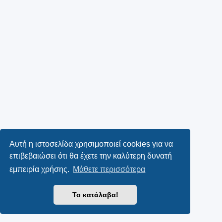
Αυτή η ιστοσελίδα χρησιμοποιεί cookies για να
επιβεβαιώσει ότι θα έχετε την καλύτερη δυνατή
εμπειρία χρήσης.
Μάθετε περισσότερα
Το κατάλαβα!