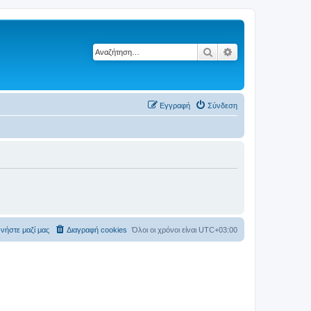
Αναζήτηση
Ειδική αναζήτηση
Εγγραφή
Σύνδεση
νήστε μαζί μας
Διαγραφή cookies
Όλοι οι χρόνοι είναι
UTC+03:00