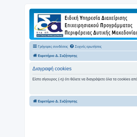
Γρήγορες συνδέσεις
Συχνές ερωτήσεις
Ευρετήριο Δ. Συζήτησης
Διαγραφή cookies
Είστε σίγουρος (-η) ότι θέλετε να διαγράψετε όλα τα cookies α
Ευρετήριο Δ. Συζήτησης