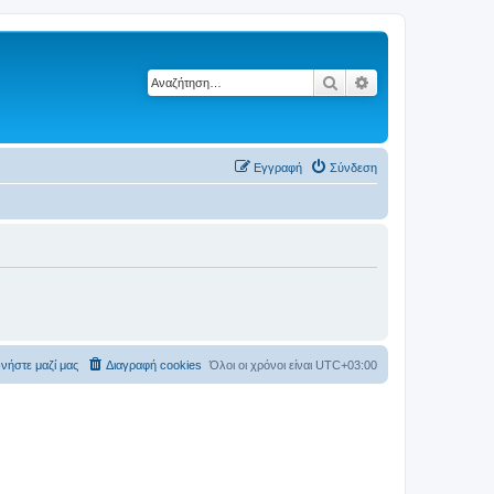
Αναζήτηση
Ειδική αναζήτηση
Εγγραφή
Σύνδεση
νήστε μαζί μας
Διαγραφή cookies
Όλοι οι χρόνοι είναι
UTC+03:00