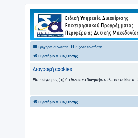
Γρήγορες συνδέσεις
Συχνές ερωτήσεις
Ευρετήριο Δ. Συζήτησης
Διαγραφή cookies
Είστε σίγουρος (-η) ότι θέλετε να διαγράψετε όλα τα cookies α
Ευρετήριο Δ. Συζήτησης