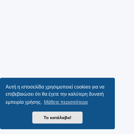
Αυτή η ιστοσελίδα χρησιμοποιεί cookies για να
επιβεβαιώσει ότι θα έχετε την καλύτερη δυνατή
εμπειρία χρήσης.
Μάθετε περισσότερα
Το κατάλαβα!