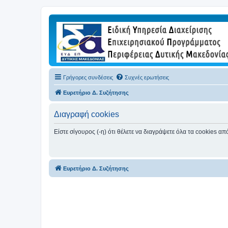
Γρήγορες συνδέσεις
Συχνές ερωτήσεις
Ευρετήριο Δ. Συζήτησης
Διαγραφή cookies
Είστε σίγουρος (-η) ότι θέλετε να διαγράψετε όλα τα cookies α
Ευρετήριο Δ. Συζήτησης