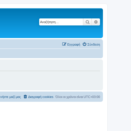
Αναζήτηση
Ειδική αναζήτηση
Εγγραφή
Σύνδεση
νήστε μαζί μας
Διαγραφή cookies
Όλοι οι χρόνοι είναι
UTC+03:00