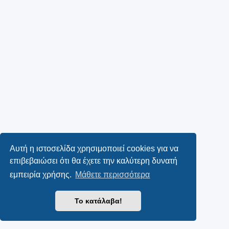
Αυτή η ιστοσελίδα χρησιμοποιεί cookies για να
επιβεβαιώσει ότι θα έχετε την καλύτερη δυνατή
εμπειρία χρήσης.
Μάθετε περισσότερα
Το κατάλαβα!