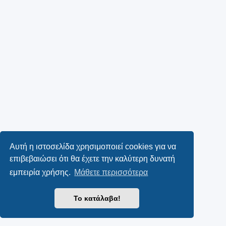
Αυτή η ιστοσελίδα χρησιμοποιεί cookies για να
επιβεβαιώσει ότι θα έχετε την καλύτερη δυνατή
εμπειρία χρήσης.
Μάθετε περισσότερα
Το κατάλαβα!