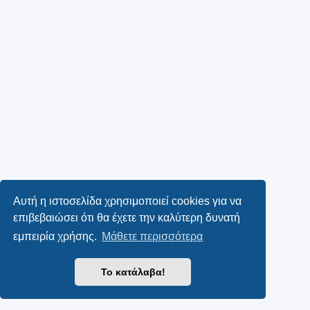
Αυτή η ιστοσελίδα χρησιμοποιεί cookies για να
επιβεβαιώσει ότι θα έχετε την καλύτερη δυνατή
εμπειρία χρήσης.
Μάθετε περισσότερα
Το κατάλαβα!