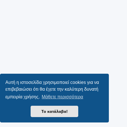
Αυτή η ιστοσελίδα χρησιμοποιεί cookies για να
επιβεβαιώσει ότι θα έχετε την καλύτερη δυνατή
εμπειρία χρήσης.
Μάθετε περισσότερα
Το κατάλαβα!