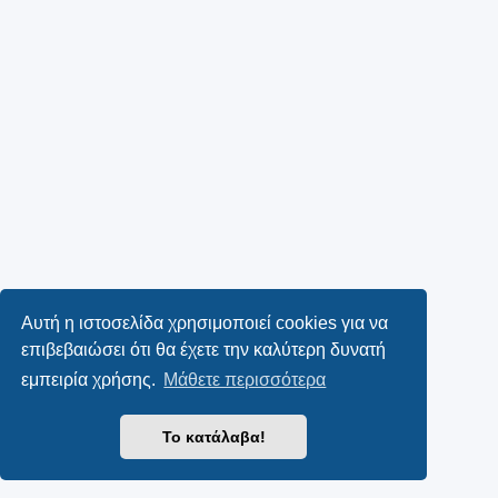
Αυτή η ιστοσελίδα χρησιμοποιεί cookies για να
επιβεβαιώσει ότι θα έχετε την καλύτερη δυνατή
εμπειρία χρήσης.
Μάθετε περισσότερα
Το κατάλαβα!