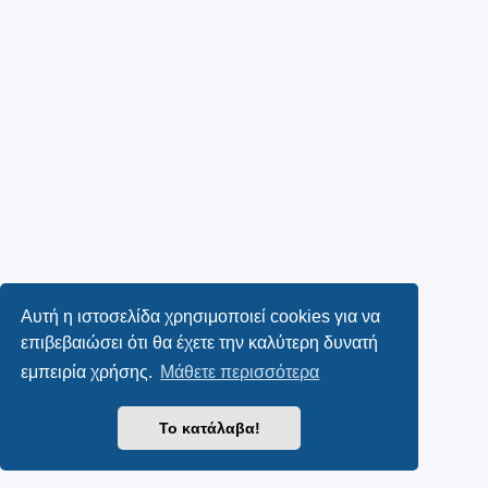
Αυτή η ιστοσελίδα χρησιμοποιεί cookies για να
επιβεβαιώσει ότι θα έχετε την καλύτερη δυνατή
εμπειρία χρήσης.
Μάθετε περισσότερα
Το κατάλαβα!