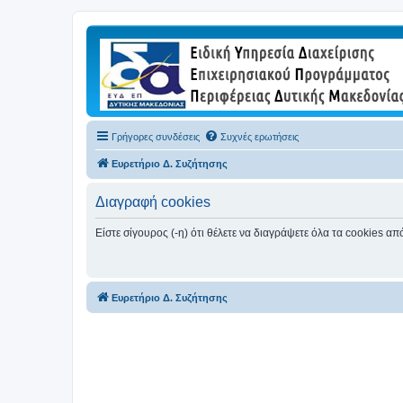
Γρήγορες συνδέσεις
Συχνές ερωτήσεις
Ευρετήριο Δ. Συζήτησης
Διαγραφή cookies
Είστε σίγουρος (-η) ότι θέλετε να διαγράψετε όλα τα cookies α
Ευρετήριο Δ. Συζήτησης