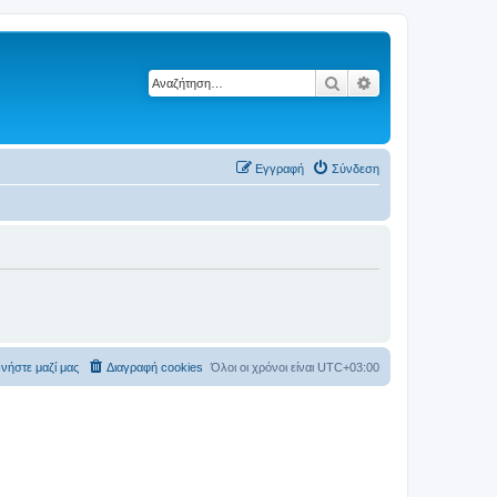
Αναζήτηση
Ειδική αναζήτηση
Εγγραφή
Σύνδεση
νήστε μαζί μας
Διαγραφή cookies
Όλοι οι χρόνοι είναι
UTC+03:00