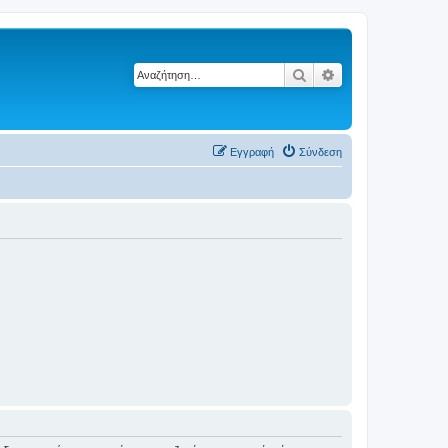
Αναζήτηση
Ειδική αναζήτηση
Εγγραφή
Σύνδεση