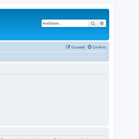
Αναζήτηση
Ειδική αναζήτηση
Εγγραφή
Σύνδεση