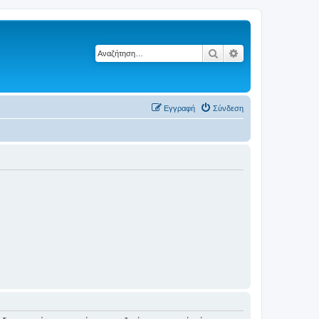
Αναζήτηση
Ειδική αναζήτηση
Εγγραφή
Σύνδεση