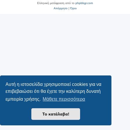
Ελληνική μετάφραση από το
phpbbgr.com
Απόρρητο
|
Όροι
Αυτή η ιστοσελίδα χρησιμοποιεί cookies για να
επιβεβαιώσει ότι θα έχετε την καλύτερη δυνατή
εμπειρία χρήσης.
Μάθετε περισσότερα
Το κατάλαβα!