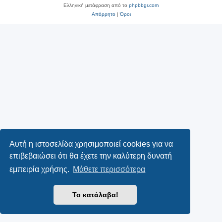
Ελληνική μετάφραση από το
phpbbgr.com
Απόρρητο
|
Όροι
Αυτή η ιστοσελίδα χρησιμοποιεί cookies για να
επιβεβαιώσει ότι θα έχετε την καλύτερη δυνατή
εμπειρία χρήσης.
Μάθετε περισσότερα
Το κατάλαβα!