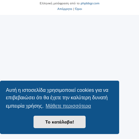
Ελληνική μετάφραση από το
phpbbgr.com
Απόρρητο
|
Όροι
Αυτή η ιστοσελίδα χρησιμοποιεί cookies για να
επιβεβαιώσει ότι θα έχετε την καλύτερη δυνατή
εμπειρία χρήσης.
Μάθετε περισσότερα
Το κατάλαβα!