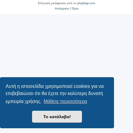
Ελληνική μετάφραση από το
phpbbgr.com
Απόρρητο
|
Όροι
Αυτή η ιστοσελίδα χρησιμοποιεί cookies για να
επιβεβαιώσει ότι θα έχετε την καλύτερη δυνατή
εμπειρία χρήσης.
Μάθετε περισσότερα
Το κατάλαβα!