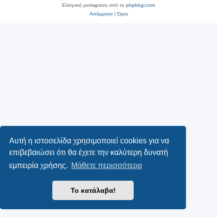
Ελληνική μετάφραση από το
phpbbgr.com
Απόρρητο
|
Όροι
Αυτή η ιστοσελίδα χρησιμοποιεί cookies για να
επιβεβαιώσει ότι θα έχετε την καλύτερη δυνατή
εμπειρία χρήσης.
Μάθετε περισσότερα
Το κατάλαβα!