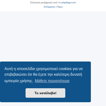
Ελληνική μετάφραση από το
phpbbgr.com
Απόρρητο
|
Όροι
Αυτή η ιστοσελίδα χρησιμοποιεί cookies για να
επιβεβαιώσει ότι θα έχετε την καλύτερη δυνατή
εμπειρία χρήσης.
Μάθετε περισσότερα
Το κατάλαβα!